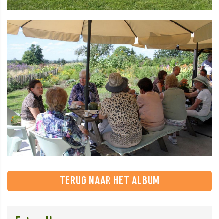
TERUG NAAR HET ALBUM