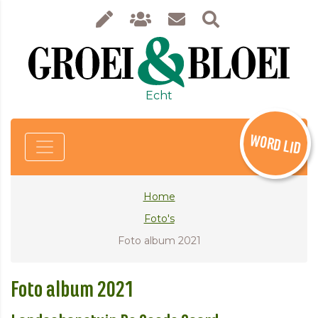
Echt
WORD LID
Home
Foto's
Foto album 2021
Foto album 2021