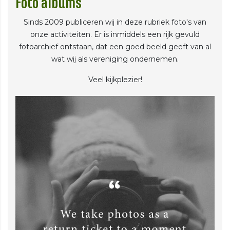
Foto albums
Sinds 2009 publiceren wij in deze rubriek foto's van
onze activiteiten. Er is inmiddels een rijk gevuld
fotoarchief ontstaan, dat een goed beeld geeft van al
wat wij als vereniging ondernemen.
Veel kijkplezier!