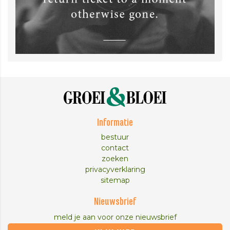
Informatie
bestuur
contact
zoeken
privacyverklaring
sitemap
Nieuwsbrief
meld je aan voor onze nieuwsbrief