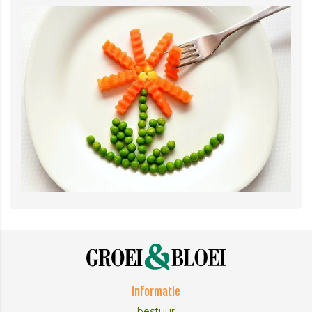
Informatie
bestuur