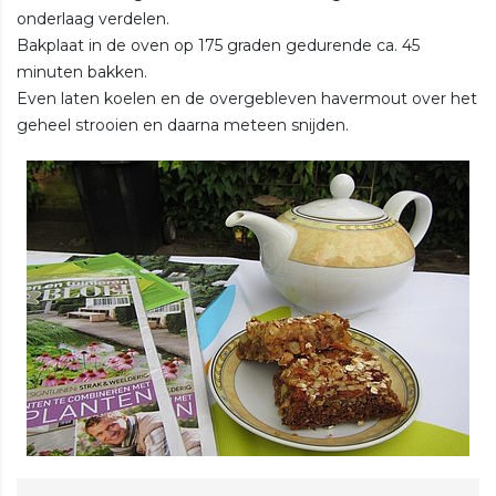
onderlaag verdelen.
Bakplaat in de oven op 175 graden gedurende ca. 45
minuten bakken.
Even laten koelen en de overgebleven havermout over het
geheel strooien en daarna meteen snijden.