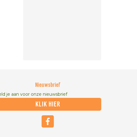
Nieuwsbrief
ld je aan voor onze nieuwsbrief
KLIK HIER