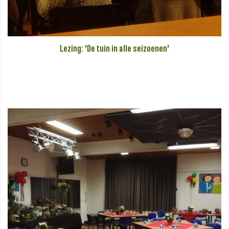
Lezing: 'De tuin in alle seizoenen'