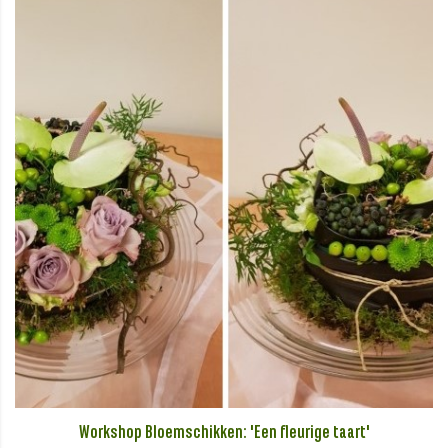
Workshop Bloemschikken: 'Een fleurige taart'