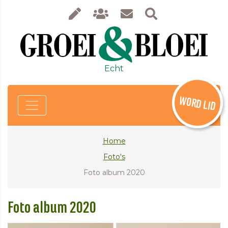
Echt
WORD LID
Home
Foto's
Foto album 2020
Foto album 2020