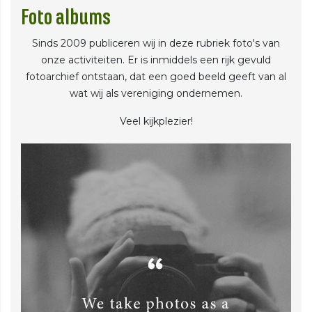
Foto albums
Sinds 2009 publiceren wij in deze rubriek foto's van
onze activiteiten. Er is inmiddels een rijk gevuld
fotoarchief ontstaan, dat een goed beeld geeft van al
wat wij als vereniging ondernemen.
Veel kijkplezier!