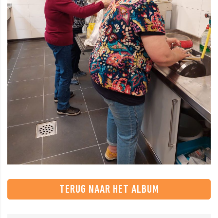
TERUG NAAR HET ALBUM