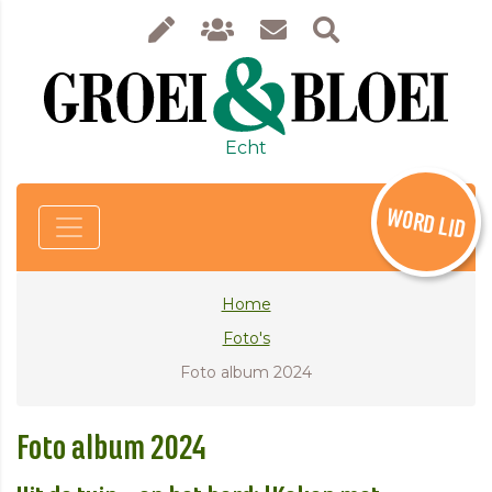
Echt
WORD LID
Home
Foto's
Foto album 2024
Foto album 2024